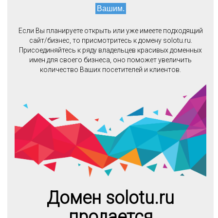
Вашим.
Если Вы планируете открыть или уже имеете подходящий
сайт/бизнес, то присмотритесь к домену solotu.ru.
Присоединяйтесь к ряду владельцев красивых доменных
имен для своего бизнеса, оно поможет увеличить
количество Ваших посетителей и клиентов.
Домен solotu.ru
продается