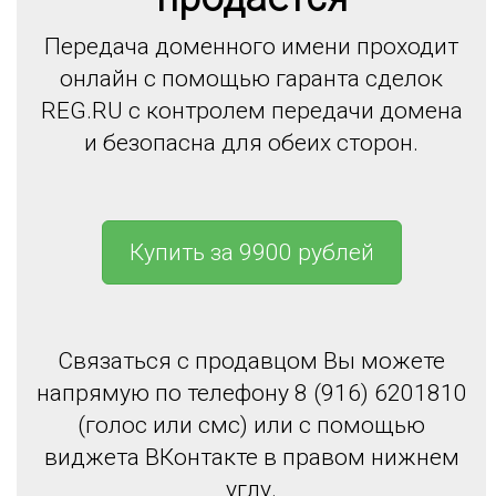
Передача доменного имени проходит
онлайн с помощью гаранта сделок
REG.RU с контролем передачи домена
и безопасна для обеих сторон.
Купить за 9900 рублей
Связаться с продавцом Вы можете
напрямую по телефону 8 (916) 6201810
(голос или смс) или с помощью
виджета ВКонтакте в правом нижнем
углу.